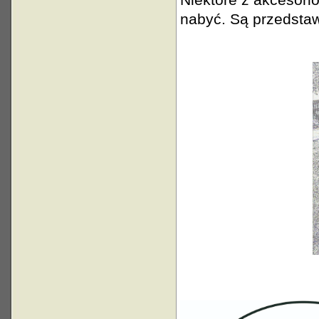
nabyć. Są przedstaw